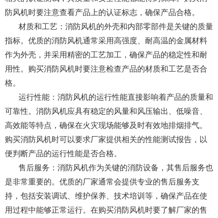
防风机时要注意查看产品上的认证标志，确保产品合格。
材质和工艺：消防风机的外壳和内部零部件是关键的质量
指标。优质的消防风机通常采用高强度、耐高温的金属材料
作为外壳，并采用精密的工艺加工，确保产品的稳定性和耐
用性。购买消防风机时要注意检查产品的材质和工艺是否合
格。
运行性能：消防风机的运行性能直接影响着产品的质量和
可靠性。消防风机应具有稳定的风量和风压输出、低噪音、
高效能等特点，确保在火灾现场能够及时有效地排烟排气。
购买消防风机时可以要求厂家提供相关的性能测试报告，以
便判断产品的运行性能是否合格。
售后服务：消防风机作为关键的消防设备，其售后服务也
是非常重要的。优质的厂家通常会提供专业的售后服务支
持，包括安装调试、维护保养、技术培训等，确保产品在使
用过程中能够正常运行。在购买消防风机时要了解厂家的售