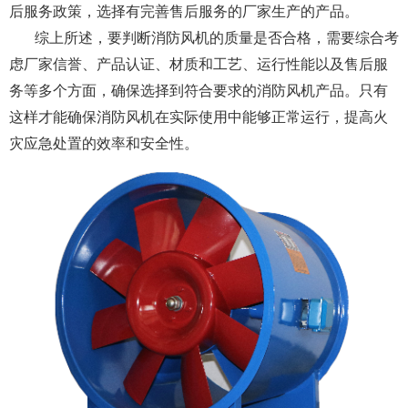
后服务政策，选择有完善售后服务的厂家生产的产品。
综上所述，要判断消防风机的质量是否合格，需要综合考
虑厂家信誉、产品认证、材质和工艺、运行性能以及售后服
务等多个方面，确保选择到符合要求的消防风机产品。只有
这样才能确保消防风机在实际使用中能够正常运行，提高火
灾应急处置的效率和安全性。