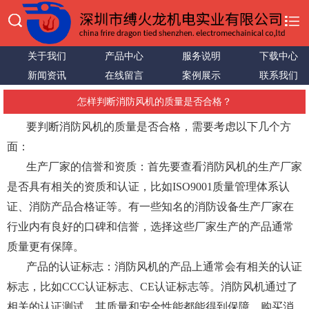
关于我们
产品中心
服务说明
下载中心
新闻资讯
在线留言
案例展示
联系我们
怎样判断消防风机的质量是否合格？
要判断消防风机的质量是否合格，需要考虑以下几个方
面：
生产厂家的信誉和资质：首先要查看消防风机的生产厂家
是否具有相关的资质和认证，比如ISO9001质量管理体系认
证、消防产品合格证等。有一些知名的消防设备生产厂家在
行业内有良好的口碑和信誉，选择这些厂家生产的产品通常
质量更有保障。
产品的认证标志：消防风机的产品上通常会有相关的认证
标志，比如CCC认证标志、CE认证标志等。消防风机通过了
相关的认证测试，其质量和安全性能都能得到保障。购买消