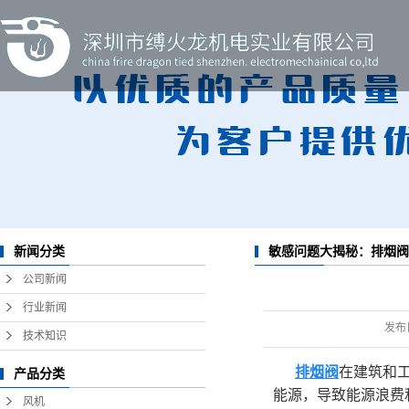
新闻分类
敏感问题大揭秘：排烟阀
公司新闻
行业新闻
发布
技术知识
排烟阀
在建筑和
产品分类
能源，导致能源浪费
风机