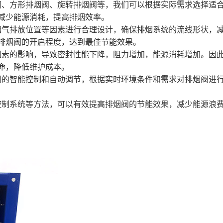
阀、方形排烟阀、旋转排烟阀等，我们可以根据实际需求选择适
减少能源消耗，提高排烟效率。
烟气排放位置等因素进行合理设计，确保排烟系统的流线形状，
排烟阀的开启程度，达到最佳节能效果。
因素的影响，导致密封性能下降，阻力增加，能源消耗增加。因
命，降低维护成本。
阀的智能控制和自动调节，根据实时环境条件和需求对排烟阀进
控制系统等方法，可以有效提高排烟阀的节能效果，减少能源浪